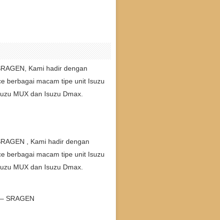
SRAGEN, Kami hadir dengan
ice berbagai macam tipe unit Isuzu
, Isuzu MUX dan Isuzu Dmax.
SRAGEN , Kami hadir dengan
ice berbagai macam tipe unit Isuzu
, Isuzu MUX dan Isuzu Dmax.
 – SRAGEN