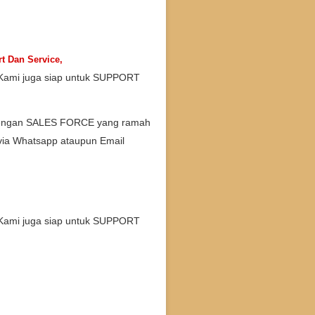
t Dan Service,
 Kami juga siap untuk SUPPORT
 dengan SALES FORCE yang ramah
 via Whatsapp ataupun Email
 Kami juga siap untuk SUPPORT