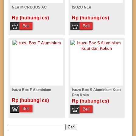
NLR MICROBUS AC
ISUZU NLR
Rp (hubungi cs)
Rp (hubungi cs)
Beli
Beli
Isuzu Box F Aluminium
Isuzu Box S Aluminium Kuat
Dan Koko
Rp (hubungi cs)
Rp (hubungi cs)
Beli
Beli
Cari
untuk: