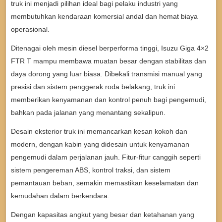
truk ini menjadi pilihan ideal bagi pelaku industri yang
membutuhkan kendaraan komersial andal dan hemat biaya
operasional.
Ditenagai oleh mesin diesel berperforma tinggi, Isuzu Giga 4×2
FTR T mampu membawa muatan besar dengan stabilitas dan
daya dorong yang luar biasa. Dibekali transmisi manual yang
presisi dan sistem penggerak roda belakang, truk ini
memberikan kenyamanan dan kontrol penuh bagi pengemudi,
bahkan pada jalanan yang menantang sekalipun.
Desain eksterior truk ini memancarkan kesan kokoh dan
modern, dengan kabin yang didesain untuk kenyamanan
pengemudi dalam perjalanan jauh. Fitur-fitur canggih seperti
sistem pengereman ABS, kontrol traksi, dan sistem
pemantauan beban, semakin memastikan keselamatan dan
kemudahan dalam berkendara.
Dengan kapasitas angkut yang besar dan ketahanan yang