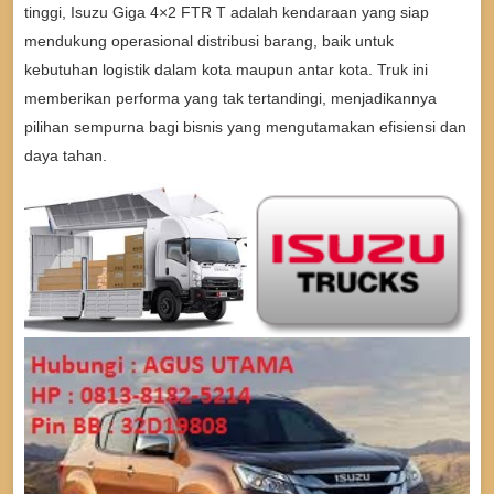
tinggi, Isuzu Giga 4×2 FTR T adalah kendaraan yang siap
mendukung operasional distribusi barang, baik untuk
kebutuhan logistik dalam kota maupun antar kota. Truk ini
memberikan performa yang tak tertandingi, menjadikannya
pilihan sempurna bagi bisnis yang mengutamakan efisiensi dan
daya tahan.