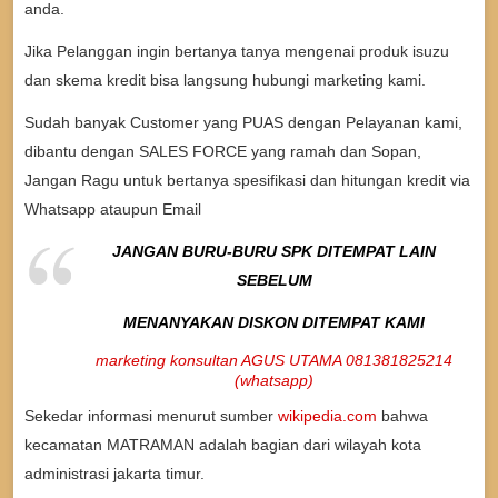
anda.
Jika Pelanggan ingin bertanya tanya mengenai produk isuzu
dan skema kredit bisa langsung hubungi marketing kami.
Sudah banyak Customer yang PUAS dengan Pelayanan kami,
dibantu dengan SALES FORCE yang ramah dan Sopan,
Jangan Ragu untuk bertanya spesifikasi dan hitungan kredit via
Whatsapp ataupun Email
JANGAN BURU-BURU SPK DITEMPAT LAIN
SEBELUM
MENANYAKAN DISKON DITEMPAT KAMI
marketing konsultan AGUS UTAMA 081381825214
(whatsapp)
Sekedar informasi menurut sumber
wikipedia.com
bahwa
kecamatan MATRAMAN adalah bagian dari wilayah kota
administrasi jakarta timur.