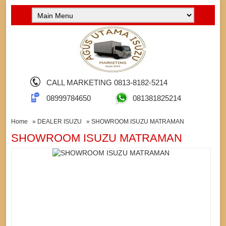
CALL MARKETING 0813-8182-5214
08999784650
081381825214
Home
»
DEALER ISUZU
» SHOWROOM ISUZU MATRAMAN
SHOWROOM ISUZU MATRAMAN