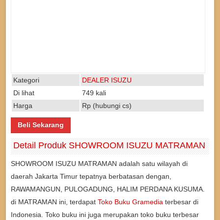
Kategori
DEALER ISUZU
Di lihat
749 kali
Harga
Rp (hubungi cs)
Beli Sekarang
Detail Produk SHOWROOM ISUZU MATRAMAN
SHOWROOM ISUZU MATRAMAN adalah satu wilayah di
daerah Jakarta Timur tepatnya berbatasan dengan,
RAWAMANGUN, PULOGADUNG, HALIM PERDANA KUSUMA.
di MATRAMAN ini, terdapat
Toko Buku Gramedia
terbesar di
Indonesia. Toko buku ini juga merupakan toko buku terbesar